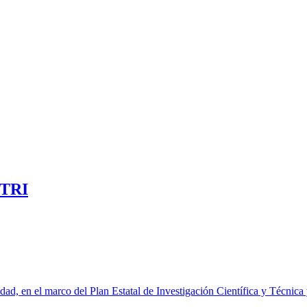
OTRI
dad, en el marco del Plan Estatal de Investigación Científica y Técnic