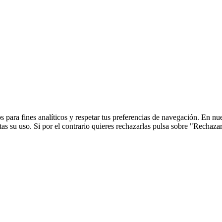
 para fines analíticos y respetar tus preferencias de navegación. En nu
s su uso. Si por el contrario quieres rechazarlas pulsa sobre "Rechaza