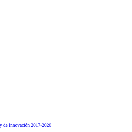
a y de Innovación 2017-2020