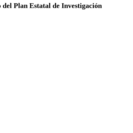
del Plan Estatal de Investigación