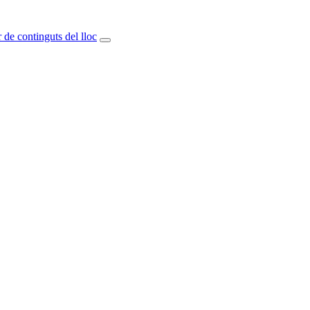
 de continguts del lloc