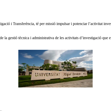
igació i Transferència, té per missió impulsar i potenciar l’activitat 
 la gestió tècnica i administrativa de les activitats d’investigació que 