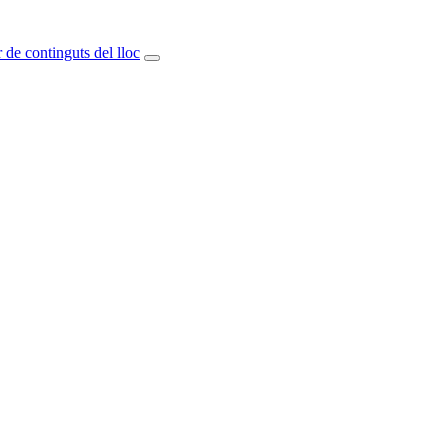
 de continguts del lloc