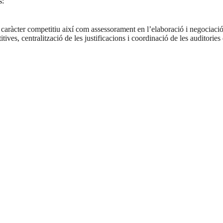
s:
caràcter competitiu així com assessorament en l’elaboració i negociació
, centralització de les justificacions i coordinació de les auditories 