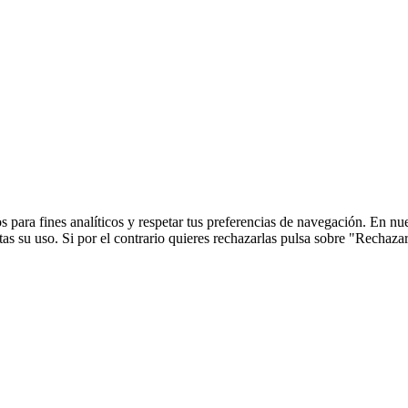
 para fines analíticos y respetar tus preferencias de navegación. En nu
s su uso. Si por el contrario quieres rechazarlas pulsa sobre "Rechaza