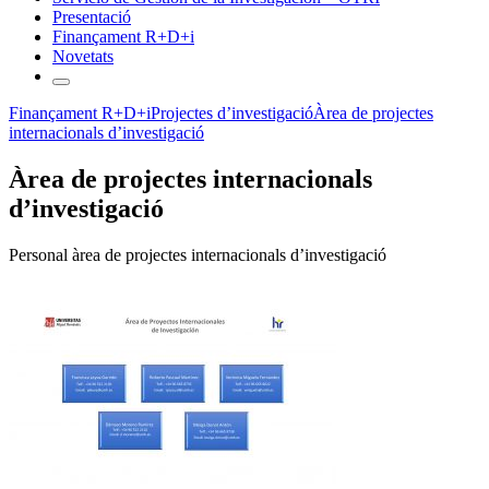
Presentació
Finançament R+D+i
Novetats
Finançament R+D+i
Projectes d’investigació
Àrea de projectes
internacionals d’investigació
Àrea de projectes internacionals
d’investigació
Personal àrea de projectes internacionals d’investigació