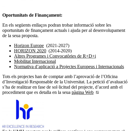
Oportunitats de Finançament:
En els següents enllaços podran trobar informació sobre les
oportunitats de finançament actuals i ajuda per al desenvolupament
de la seua proposta.
Horizon Europe
(2021-2027)
HORIZON 2020
(2014-2020)
Altres Programes i Convocatòries de R+D+i
Mobilitat Internacional
Normativa d’aplicació a Projectes Europeus i Internacionals
Tots els projectes han de comptar amb l’aprovació de l’Oficina
d’Investigació Responsable de la Universitat. La petició d’avaluació
s’ha de realitzar en fase de sol·licitud del projecte, d’acord amb el
procediment que es detalla en la seua
pàgina Web