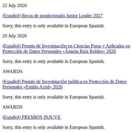
22 July 2026
(Español) Becas de posdoctorado Junior Leader 2027
Sorry, this entry is only available in European Spanish.
20 July 2026
(Español) Premio de Investigación en Ciencias Puras y Aplicadas en
Protección de Datos Personales «Ángela Ruiz Robles» 2026
Sorry, this entry is only available in European Spanish.
AWARDS
(Español) Premio de Investigación jurídica en Protección de Datos
Personales «Emilio Aced» 2026
Sorry, this entry is only available in European Spanish.
AWARDS
(Español) PREMIOS INJUVE
Sorry, this entry is only available in European Spanish.