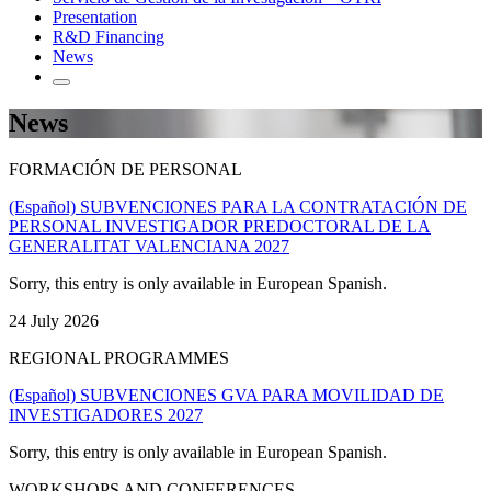
Presentation
R&D Financing
News
News
FORMACIÓN DE PERSONAL
(Español) SUBVENCIONES PARA LA CONTRATACIÓN DE
PERSONAL INVESTIGADOR PREDOCTORAL DE LA
GENERALITAT VALENCIANA 2027
Sorry, this entry is only available in European Spanish.
24 July 2026
REGIONAL PROGRAMMES
(Español) SUBVENCIONES GVA PARA MOVILIDAD DE
INVESTIGADORES 2027
Sorry, this entry is only available in European Spanish.
WORKSHOPS AND CONFERENCES