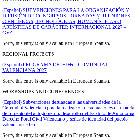
(Español) SUBVENCIONES PARA LA ORGANIZACIÓN Y
DIFUSIÓN DE CONGRESOS, JORNADAS Y REUNIONES
CIENTÍFICAS, TECNOLÓGICAS, HUMANÍSTICAS O
ARTÍSTICAS DE CARÁCTER INTERNACIONAL 2027 –
GVA
Sorry, this entry is only available in European Spanish.
REGIONAL PROJECTS
(Español) PROGRAMA DE I+D+i – COMUNITAT
VALENCIANA 2027
Sorry, this entry is only available in European Spanish.
WORKSHOPS AND CONFERENCES
(Español) Subvenciones destinadas a las universidades de la
Comunitat Valenciana para la realización de actuaciones en materia
de fomento del autogobierno, desarrollo del Estatuto de Autonomía,
Derecho Foral Civil Valenciano y señas de identidad del pueblo
valenciano 2026
Sorry, this entry is only available in European Spanish.