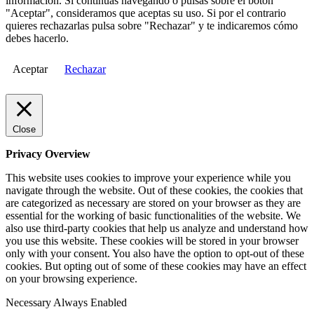
información. Si continuas navegando o pulsas sobre el botón
"Aceptar", consideramos que aceptas su uso. Si por el contrario
quieres rechazarlas pulsa sobre "Rechazar" y te indicaremos cómo
debes hacerlo.
Aceptar
Rechazar
Close
Privacy Overview
This website uses cookies to improve your experience while you
navigate through the website. Out of these cookies, the cookies that
are categorized as necessary are stored on your browser as they are
essential for the working of basic functionalities of the website. We
also use third-party cookies that help us analyze and understand how
you use this website. These cookies will be stored in your browser
only with your consent. You also have the option to opt-out of these
cookies. But opting out of some of these cookies may have an effect
on your browsing experience.
Necessary
Always Enabled