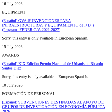
16 July 2026
EQUIPMENT
(Español) GVA-SUBVENCIONES PARA
INFRAESTRUCTURAS Y EQUIPAMIENTO de I+D+i
(Programa FEDER C.V. 2021-2027)
Sorry, this entry is only available in European Spanish.
15 July 2026
AWARDS
(Español) XIX Edición Premio Nacional de Urbanismo Ricardo
Santos Diez
Sorry, this entry is only available in European Spanish.
10 July 2026
FORMACIÓN DE PERSONAL
(Español) SUBVENCIONES DESTINADAS AL APOYO DE
GRUPOS DE INVESTIGACIÓN EN ECONOMÍA PÚBLICA
2026