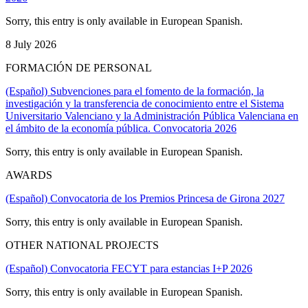
Sorry, this entry is only available in European Spanish.
8 July 2026
FORMACIÓN DE PERSONAL
(Español) Subvenciones para el fomento de la formación, la
investigación y la transferencia de conocimiento entre el Sistema
Universitario Valenciano y la Administración Pública Valenciana en
el ámbito de la economía pública. Convocatoria 2026
Sorry, this entry is only available in European Spanish.
AWARDS
(Español) Convocatoria de los Premios Princesa de Girona 2027
Sorry, this entry is only available in European Spanish.
OTHER NATIONAL PROJECTS
(Español) Convocatoria FECYT para estancias I+P 2026
Sorry, this entry is only available in European Spanish.